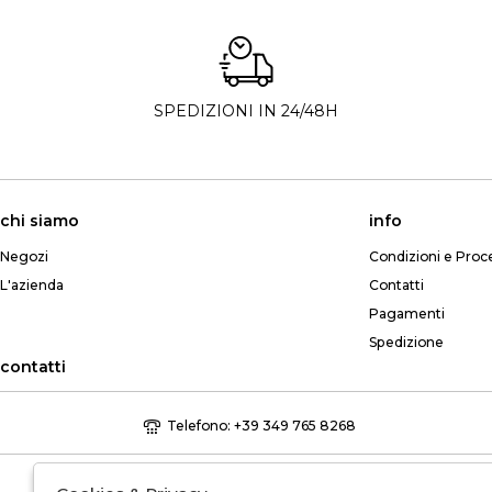
SPEDIZIONI IN 24/48H
chi siamo
info
Negozi
Condizioni e Proc
L'azienda
Contatti
Pagamenti
Spedizione
contatti
Telefono: +39 349 765 8268