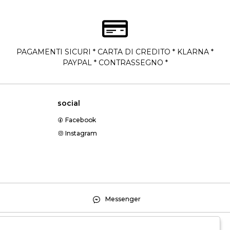
PAGAMENTI SICURI * CARTA DI CREDITO * KLARNA *
PAYPAL * CONTRASSEGNO *
social
Facebook
Instagram
Messenger