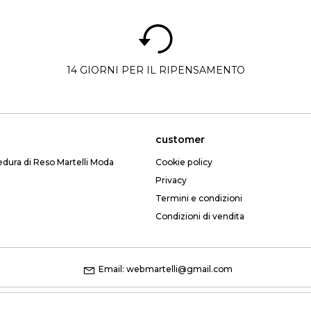
14 GIORNI PER IL RIPENSAMENTO
customer
edura di Reso Martelli Moda
Cookie policy
Privacy
Termini e condizioni
Condizioni di vendita
Email: webmartelli@gmail.com