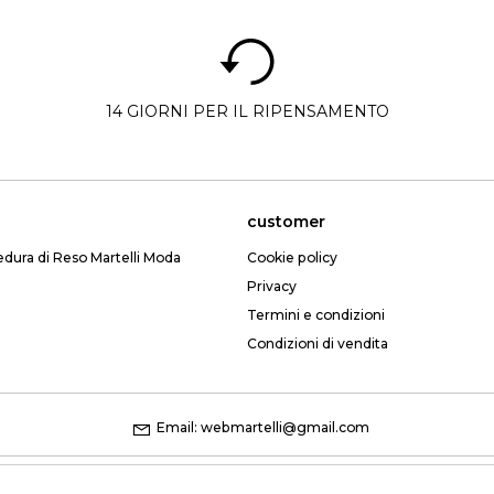
14 GIORNI PER IL RIPENSAMENTO
customer
edura di Reso Martelli Moda
Cookie policy
Privacy
Termini e condizioni
Condizioni di vendita
Email: webmartelli@gmail.com