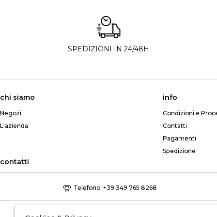
SPEDIZIONI IN 24/48H
chi siamo
info
Negozi
Condizioni e Proc
L'azienda
Contatti
Pagamenti
Spedizione
contatti
Telefono: +39 349 765 8268