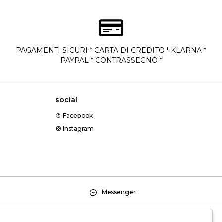
PAGAMENTI SICURI * CARTA DI CREDITO * KLARNA *
PAYPAL * CONTRASSEGNO *
social
Facebook
Instagram
Messenger