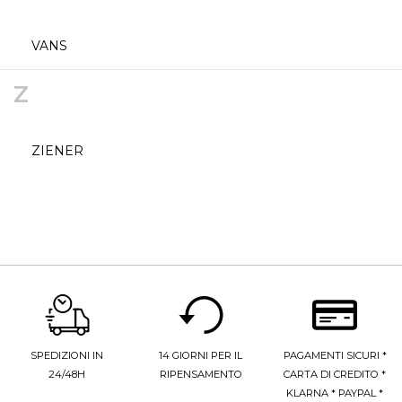
VANS
Z
ZIENER
SPEDIZIONI IN
14 GIORNI PER IL
PAGAMENTI SICURI *
24/48H
RIPENSAMENTO
CARTA DI CREDITO *
KLARNA * PAYPAL *