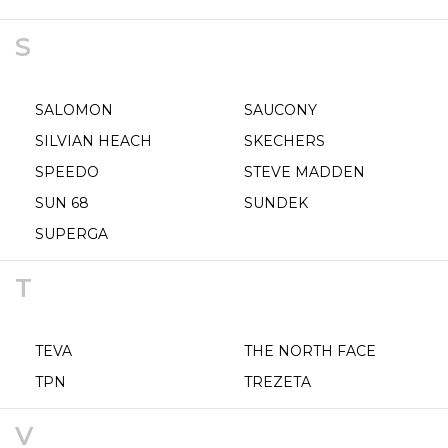
S
SALOMON
SAUCONY
SILVIAN HEACH
SKECHERS
SPEEDO
STEVE MADDEN
SUN 68
SUNDEK
SUPERGA
T
TEVA
THE NORTH FACE
TPN
TREZETA
V