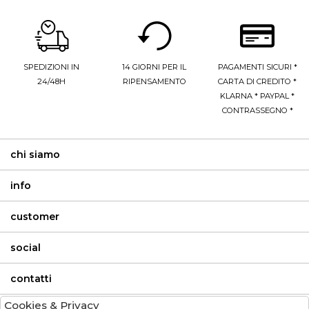
SPEDIZIONI IN
14 GIORNI PER IL
PAGAMENTI SICURI *
24/48H
RIPENSAMENTO
CARTA DI CREDITO *
KLARNA * PAYPAL *
CONTRASSEGNO *
chi siamo
info
customer
social
contatti
Cookies & Privacy