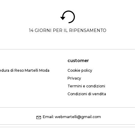
14 GIORNI PER IL RIPENSAMENTO
customer
edura di Reso Martelli Moda
Cookie policy
Privacy
Termini e condizioni
Condizioni di vendita
Email: webmartelli@gmail.com