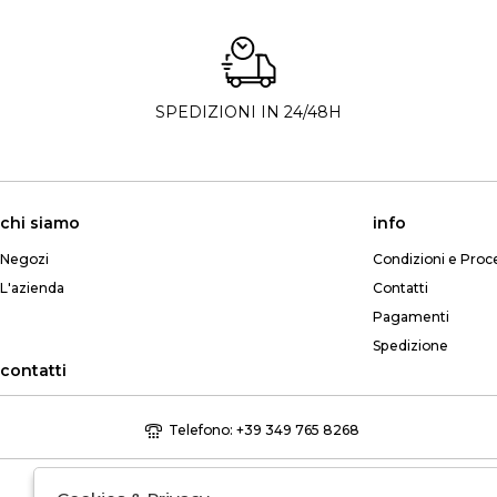
SPEDIZIONI IN 24/48H
chi siamo
info
Negozi
Condizioni e Proc
L'azienda
Contatti
Pagamenti
Spedizione
contatti
Telefono: +39 349 765 8268