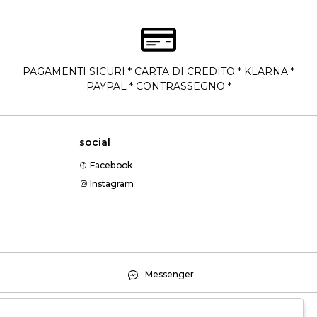
PAGAMENTI SICURI * CARTA DI CREDITO * KLARNA *
PAYPAL * CONTRASSEGNO *
social
Facebook
Instagram
Messenger