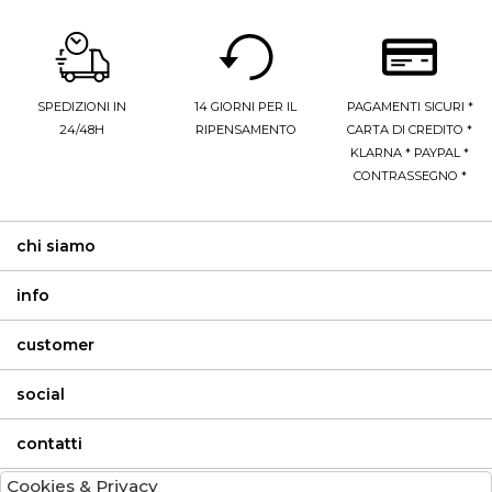
SPEDIZIONI IN
14 GIORNI PER IL
PAGAMENTI SICURI *
24/48H
RIPENSAMENTO
CARTA DI CREDITO *
KLARNA * PAYPAL *
CONTRASSEGNO *
chi siamo
info
customer
social
contatti
Cookies & Privacy