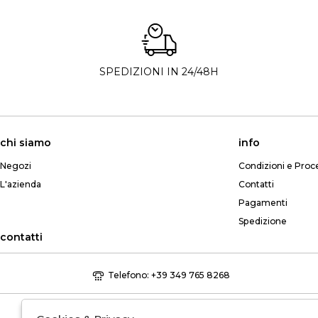
SPEDIZIONI IN 24/48H
chi siamo
info
Negozi
Condizioni e Proc
L'azienda
Contatti
Pagamenti
Spedizione
contatti
Telefono: +39 349 765 8268