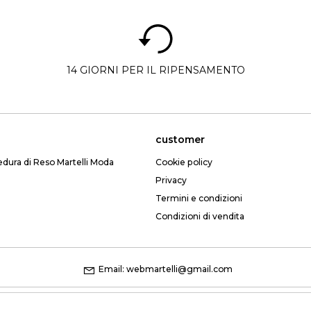
14 GIORNI PER IL RIPENSAMENTO
customer
edura di Reso Martelli Moda
Cookie policy
Privacy
Termini e condizioni
Condizioni di vendita
Email: webmartelli@gmail.com