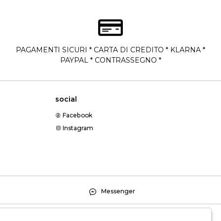
PAGAMENTI SICURI * CARTA DI CREDITO * KLARNA *
PAYPAL * CONTRASSEGNO *
social
Facebook
Instagram
Messenger