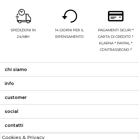
SPEDIZIONI IN
14 GIORNI PER IL
PAGAMENTI SICURI *
24/48H
RIPENSAMENTO
CARTA DI CREDITO *
KLARNA * PAYPAL *
CONTRASSEGNO *
chi siamo
info
customer
social
contatti
Cookies & Privacy