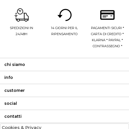
SPEDIZIONI IN
14 GIORNI PER IL
PAGAMENTI SICURI *
24/48H
RIPENSAMENTO
CARTA DI CREDITO *
KLARNA * PAYPAL *
CONTRASSEGNO *
chi siamo
info
customer
social
contatti
Cookies & Privacy