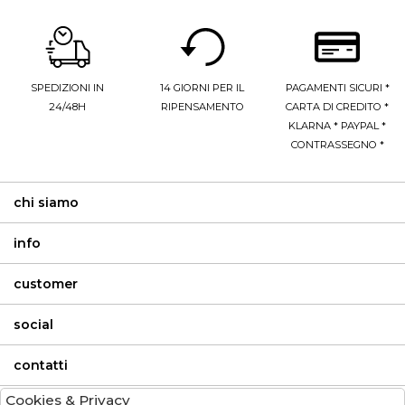
SPEDIZIONI IN
14 GIORNI PER IL
PAGAMENTI SICURI *
24/48H
RIPENSAMENTO
CARTA DI CREDITO *
KLARNA * PAYPAL *
CONTRASSEGNO *
chi siamo
info
customer
social
contatti
Cookies & Privacy