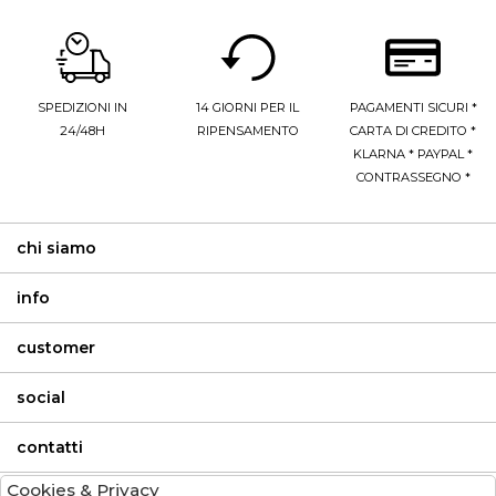
SPEDIZIONI IN
14 GIORNI PER IL
PAGAMENTI SICURI *
24/48H
RIPENSAMENTO
CARTA DI CREDITO *
KLARNA * PAYPAL *
CONTRASSEGNO *
chi siamo
info
customer
social
contatti
Cookies & Privacy