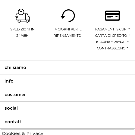
SPEDIZIONI IN
14 GIORNI PER IL
PAGAMENTI SICURI *
24/48H
RIPENSAMENTO
CARTA DI CREDITO *
KLARNA * PAYPAL *
CONTRASSEGNO *
chi siamo
info
customer
social
contatti
Cookies & Privacy