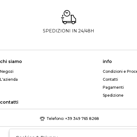
SPEDIZIONI IN 24/48H
chi siamo
info
Negozi
Condizioni e Proc
L'azienda
Contatti
Pagamenti
Spedizione
contatti
Telefono: +39 349 765 8268