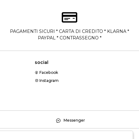
PAGAMENTI SICURI * CARTA DI CREDITO * KLARNA *
PAYPAL * CONTRASSEGNO *
social
Facebook
Instagram
Messenger