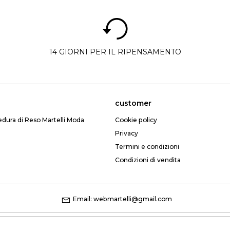
14 GIORNI PER IL RIPENSAMENTO
customer
edura di Reso Martelli Moda
Cookie policy
Privacy
Termini e condizioni
Condizioni di vendita
Email: webmartelli@gmail.com