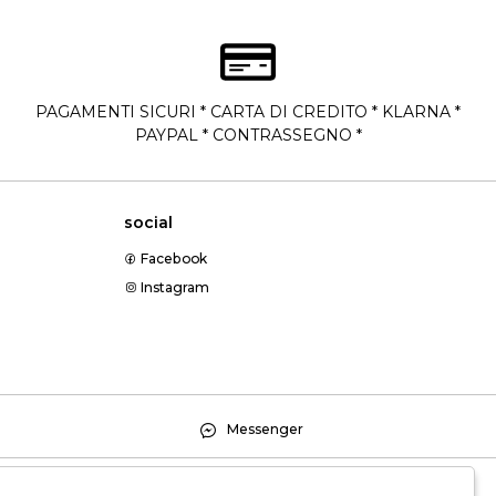
PAGAMENTI SICURI * CARTA DI CREDITO * KLARNA *
PAYPAL * CONTRASSEGNO *
social
Facebook
Instagram
Messenger