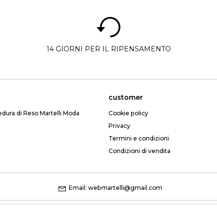
14 GIORNI PER IL RIPENSAMENTO
customer
edura di Reso Martelli Moda
Cookie policy
Privacy
Termini e condizioni
Condizioni di vendita
Email: webmartelli@gmail.com