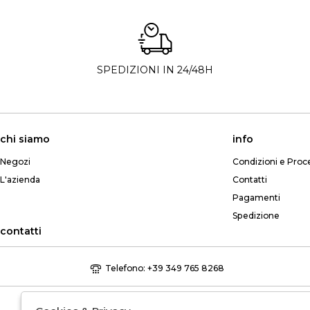
SPEDIZIONI IN 24/48H
chi siamo
info
Negozi
Condizioni e Proc
L'azienda
Contatti
Pagamenti
Spedizione
contatti
Telefono: +39 349 765 8268