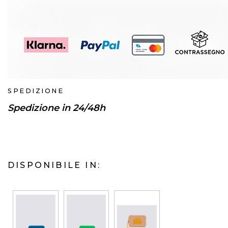
SPEDIZIONE
Spedizione in 24/48h
DISPONIBILE IN: