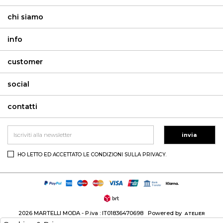
chi siamo
info
customer
social
contatti
invia
HO LETTO ED ACCETTATO LE CONDIZIONI SULLA PRIVACY.
2026 MARTELLI MODA - P.iva : IT01836470698 Powered by
ATELIER