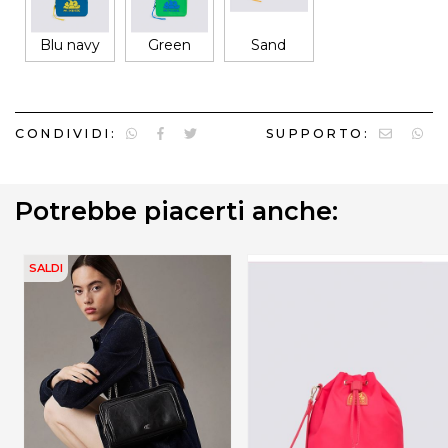
Blu navy
Green
Sand
CONDIVIDI:
SUPPORTO:
Potrebbe piacerti anche:
SALDI