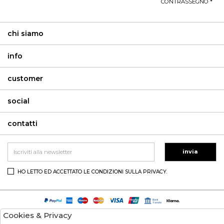
CONTRASSEGNO *
chi siamo
info
customer
social
contatti
invia
HO LETTO ED ACCETTATO LE CONDIZIONI SULLA PRIVACY.
Cookies & Privacy