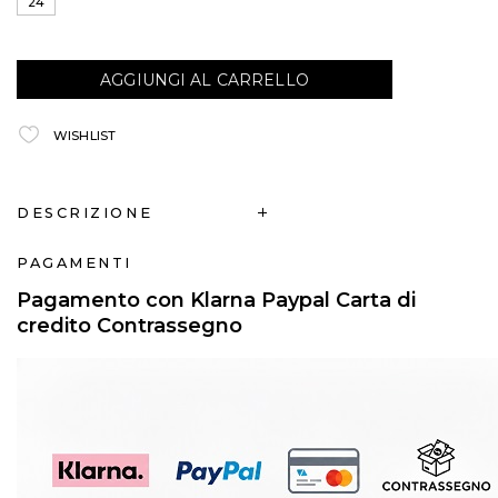
24
AGGIUNGI AL CARRELLO
WISHLIST
DESCRIZIONE
PAGAMENTI
Pagamento con Klarna Paypal Carta di
credito Contrassegno