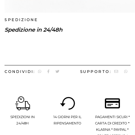
SPEDIZIONE
Spedizione in 24/48h
CONDIVIDI:
SUPPORTO:
SPEDIZIONI IN
14 GIORNI PER IL
PAGAMENTI SICURI *
24/48H
RIPENSAMENTO
CARTA DI CREDITO *
KLARNA * PAYPAL *