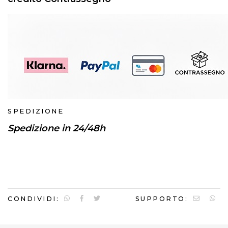
SPEDIZIONE
Spedizione in 24/48h
CONDIVIDI:
SUPPORTO: