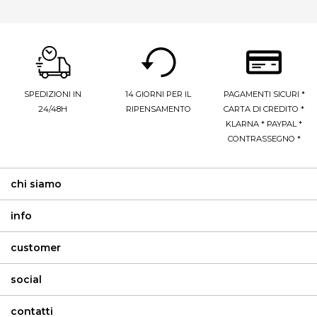
SPEDIZIONI IN
14 GIORNI PER IL
PAGAMENTI SICURI *
24/48H
RIPENSAMENTO
CARTA DI CREDITO *
KLARNA * PAYPAL *
CONTRASSEGNO *
chi siamo
info
customer
social
contatti