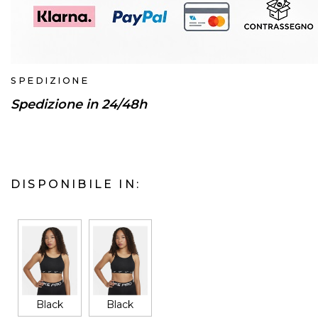
SPEDIZIONE
Spedizione in 24/48h
DISPONIBILE IN:
Black
Black