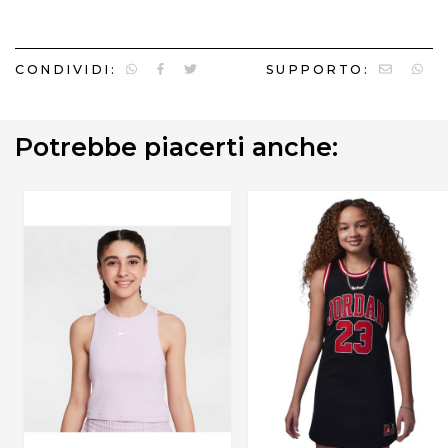
CONDIVIDI:
SUPPORTO:
Potrebbe piacerti anche: