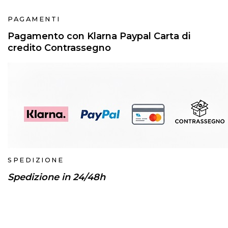
PAGAMENTI
Pagamento con Klarna Paypal Carta di
credito Contrassegno
SPEDIZIONE
Spedizione in 24/48h