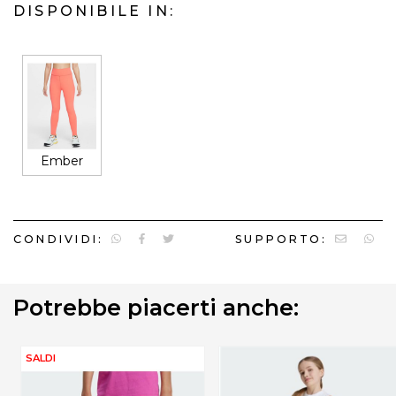
DISPONIBILE IN:
Ember
CONDIVIDI:
SUPPORTO:
Potrebbe piacerti anche:
SALDI