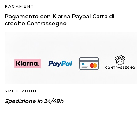
PAGAMENTI
Pagamento con Klarna Paypal Carta di
credito Contrassegno
SPEDIZIONE
Spedizione in 24/48h