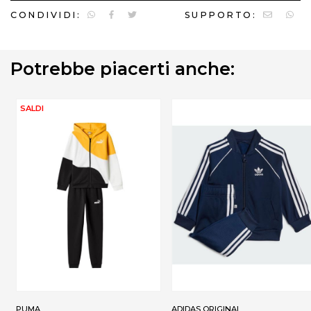
CONDIVIDI:
SUPPORTO:
Potrebbe piacerti anche:
SALDI
PUMA
ADIDAS ORIGINAL