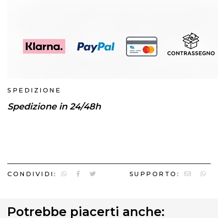
SPEDIZIONE
Spedizione in 24/48h
CONDIVIDI:
SUPPORTO:
Potrebbe piacerti anche: