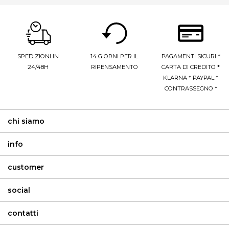
SPEDIZIONI IN
14 GIORNI PER IL
PAGAMENTI SICURI *
24/48H
RIPENSAMENTO
CARTA DI CREDITO *
KLARNA * PAYPAL *
CONTRASSEGNO *
chi siamo
info
customer
social
contatti