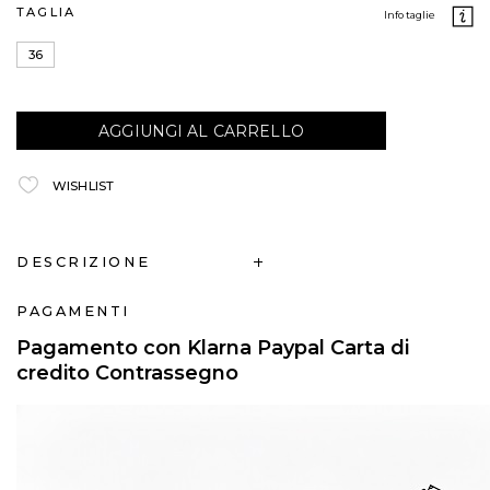
TAGLIA
info taglie
36
AGGIUNGI AL CARRELLO
WISHLIST
DESCRIZIONE
PAGAMENTI
Pagamento con Klarna Paypal Carta di
credito Contrassegno