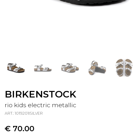
BIRKENSTOCK
rio kids electric metallic
ART.: 1019201ISILVER
€ 70.00