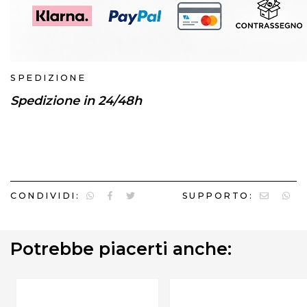
SPEDIZIONE
Spedizione in 24/48h
CONDIVIDI:
SUPPORTO:
Potrebbe piacerti anche: