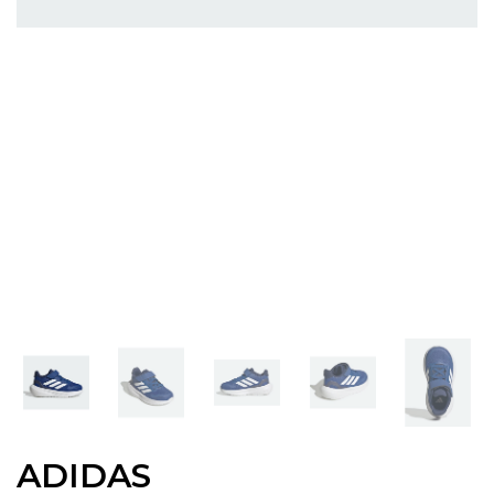
ADIDAS