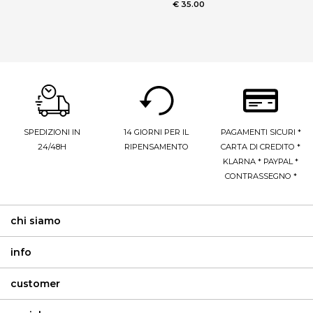
€ 35.00
SPEDIZIONI IN
14 GIORNI PER IL
PAGAMENTI SICURI *
24/48H
RIPENSAMENTO
CARTA DI CREDITO *
KLARNA * PAYPAL *
CONTRASSEGNO *
chi siamo
info
customer