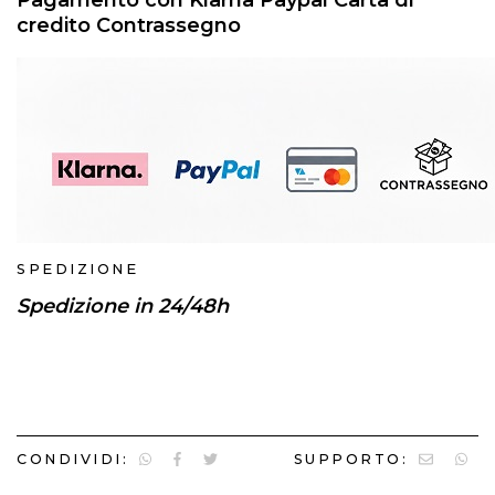
credito Contrassegno
SPEDIZIONE
Spedizione in 24/48h
CONDIVIDI:
SUPPORTO: