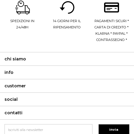
SPEDIZIONI IN
14 GIORNI PER IL
PAGAMENTI SICURI *
24/48H
RIPENSAMENTO
CARTA DI CREDITO *
KLARNA * PAYPAL *
CONTRASSEGNO *
chi siamo
info
customer
social
contatti
invia