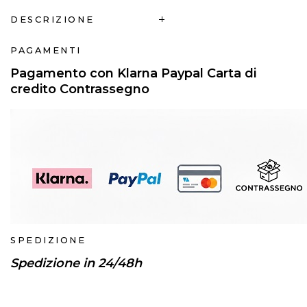
DESCRIZIONE
PAGAMENTI
Pagamento con Klarna Paypal Carta di
credito Contrassegno
SPEDIZIONE
Spedizione in 24/48h