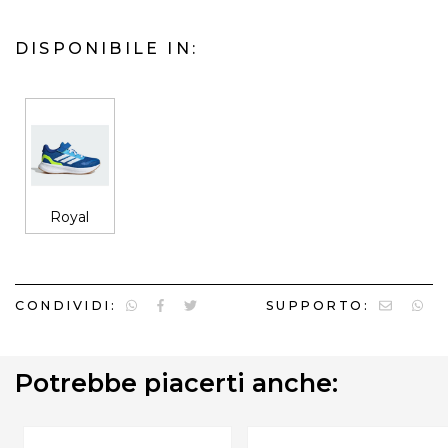
DISPONIBILE IN:
Royal
CONDIVIDI:
SUPPORTO:
Potrebbe piacerti anche: