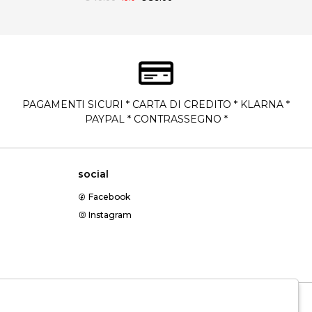
PAGAMENTI SICURI * CARTA DI CREDITO * KLARNA *
PAYPAL * CONTRASSEGNO *
social
Facebook
Instagram
Messenger