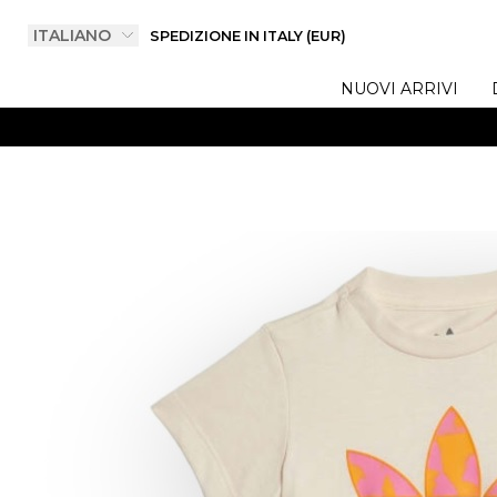
SPEDIZIONE IN ITALY (EUR)
NUOVI ARRIVI