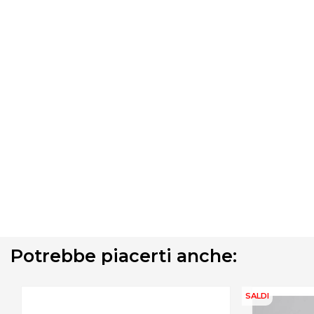
Potrebbe piacerti anche:
SALDI