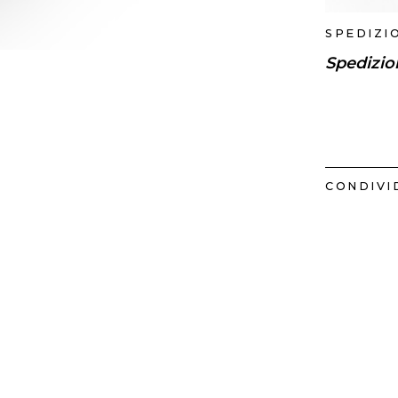
SPEDIZI
Spedizio
CONDIVID