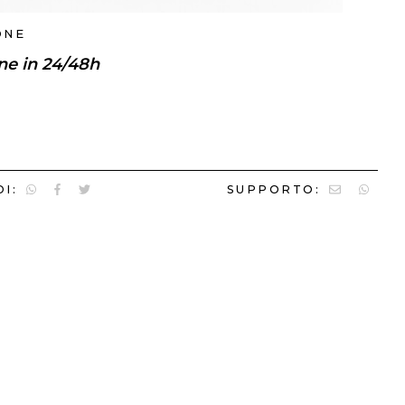
ONE
ne in 24/48h
I:
SUPPORTO: