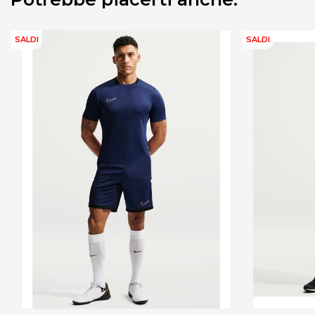
SALDI
SALDI