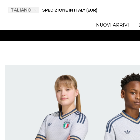
SPEDIZIONE IN ITALY (EUR)
NUOVI ARRIVI