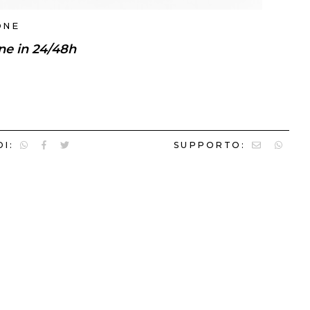
ONE
ne in 24/48h
I:
SUPPORTO: