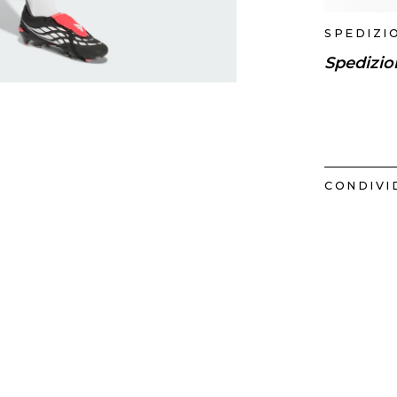
SPEDIZI
Spedizio
CONDIVID