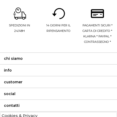
SPEDIZIONI IN
14 GIORNI PER IL
PAGAMENTI SICURI *
24/48H
RIPENSAMENTO
CARTA DI CREDITO *
KLARNA * PAYPAL *
CONTRASSEGNO *
chi siamo
info
customer
social
contatti
Cookies & Privacy