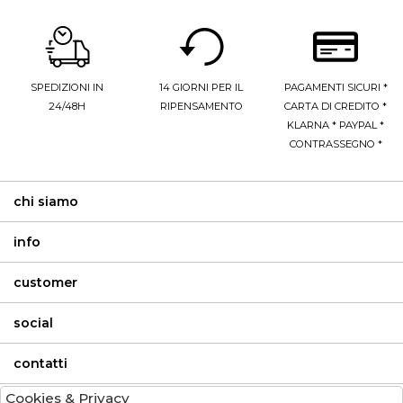
SPEDIZIONI IN
14 GIORNI PER IL
PAGAMENTI SICURI *
24/48H
RIPENSAMENTO
CARTA DI CREDITO *
KLARNA * PAYPAL *
CONTRASSEGNO *
chi siamo
info
customer
social
contatti
Cookies & Privacy