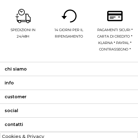
SPEDIZIONI IN
14 GIORNI PER IL
PAGAMENTI SICURI *
24/48H
RIPENSAMENTO
CARTA DI CREDITO *
KLARNA * PAYPAL *
CONTRASSEGNO *
chi siamo
info
customer
social
contatti
Cookies & Privacy