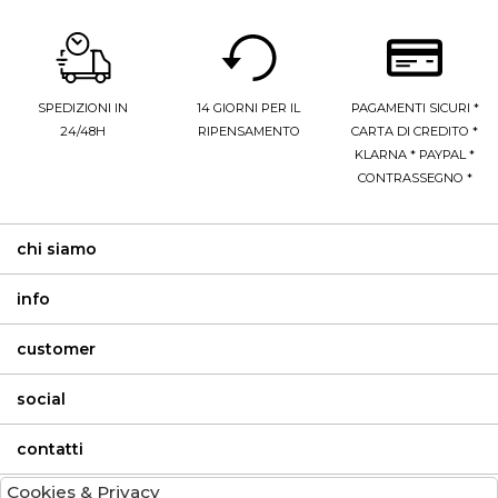
SPEDIZIONI IN
14 GIORNI PER IL
PAGAMENTI SICURI *
24/48H
RIPENSAMENTO
CARTA DI CREDITO *
KLARNA * PAYPAL *
CONTRASSEGNO *
chi siamo
info
customer
social
contatti
Cookies & Privacy